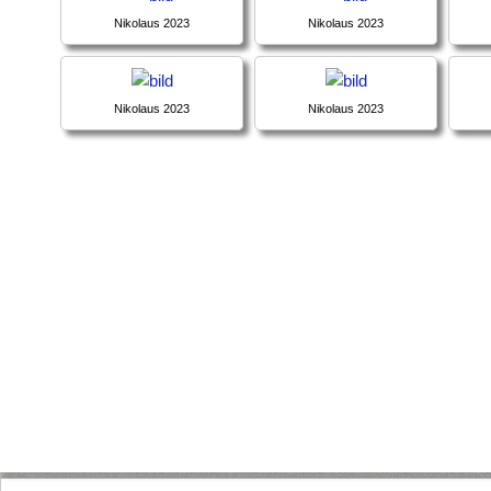
Nikolaus 2023
Nikolaus 2023
Nikolaus 2023
Nikolaus 2023