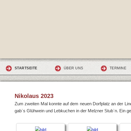
STARTSEITE
ÜBER UNS
TERMINE
Nikolaus 2023
Zum zweiten Mal konnte auf dem neuen Dorfplatz an der Lin
gab`s Glühwein und Lebkuchen in der Melzner Stub`n. Ein g