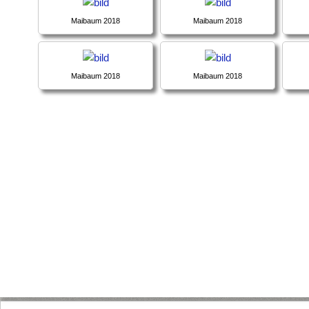
Maibaum 2018
Maibaum 2018
Maibaum 2018
Maibaum 2018