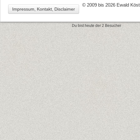
© 2009 bis 2026 Ewald Köstl
Impressum, Kontakt, Disclaimer
Du bist heute der 2 Besucher