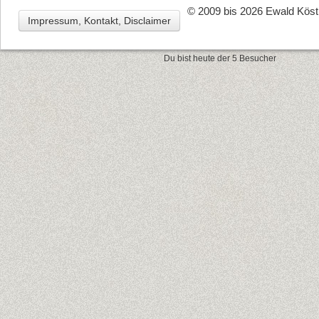
© 2009 bis 2026 Ewald Köstl
Impressum, Kontakt, Disclaimer
Du bist heute der 5 Besucher